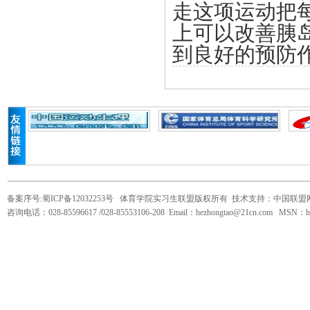
走这项运动把
上可以改善胰
到良好的预防
备案序号:蜀ICP备12032253号
体育学院实习生联盟版权所有 技术支持：中国联盟
咨询电话：028-85596617 /028-85553106-208 Email：hezhongtao@21cn.com MSN：