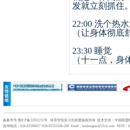
发就立刻抓住
22:00
洗个热水
（让身体彻底
23:30
睡觉
（十一点，身
备案序号:蜀ICP备12032253号
体育学院实习生联盟版权所有 技术支持：中国联盟
咨询电话：028-85596617 /028-85553106-208 Email：hezhongtao@21cn.com MSN：